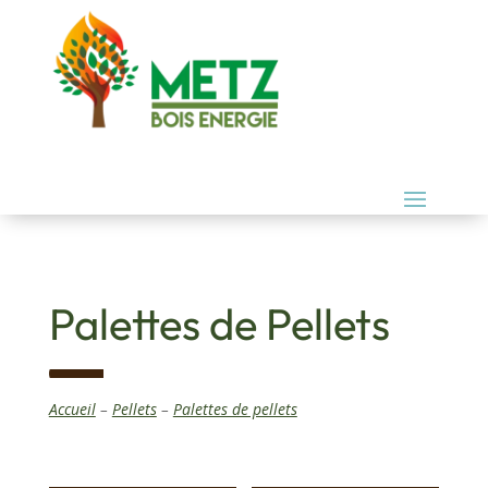
Palettes de Pellets
Accueil
–
Pellets
–
Palettes de pellets