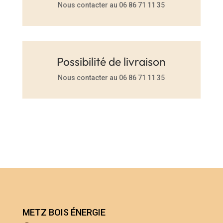
Nous contacter au 06 86 71 11 35
Possibilité de livraison
Nous contacter au 06 86 71 11 35
METZ BOIS ÉNERGIE