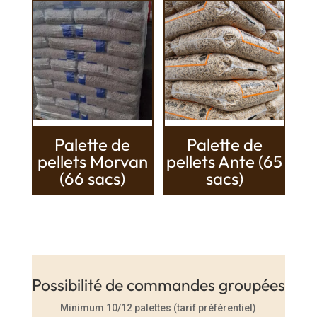
Palette de
Palette de
pellets Morvan
pellets Ante (65
(66 sacs)
sacs)
Possibilité de commandes groupées
Minimum 10/12 palettes (tarif préférentiel)