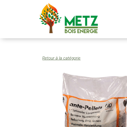
Retour à la catégorie