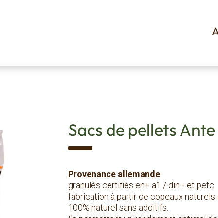
A
Sacs de pellets Ante
Provenance allemande
granulés certifiés en+ a1 / din+ et pefc
fabrication à partir de copeaux naturels 
100% naturel sans additifs.