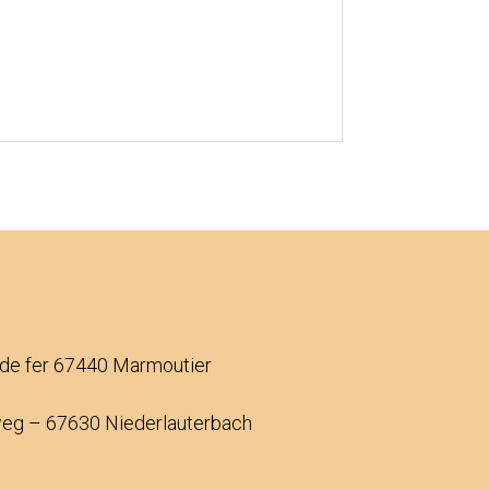
 de fer 67440 Marmoutier
weg – 67630 Niederlauterbach